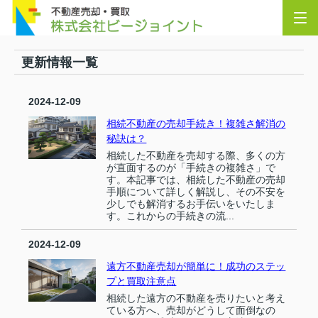
更新情報一覧
2024-12-09
相続不動産の売却手続き！複雑さ解消の
秘訣は？
相続した不動産を売却する際、多くの方
が直面するのが「手続きの複雑さ」で
す。本記事では、相続した不動産の売却
手順について詳しく解説し、その不安を
少しでも解消するお手伝いをいたしま
す。これからの手続きの流...
2024-12-09
遠方不動産売却が簡単に！成功のステッ
プと買取注意点
相続した遠方の不動産を売りたいと考え
ている方へ、売却がどうして面倒なの