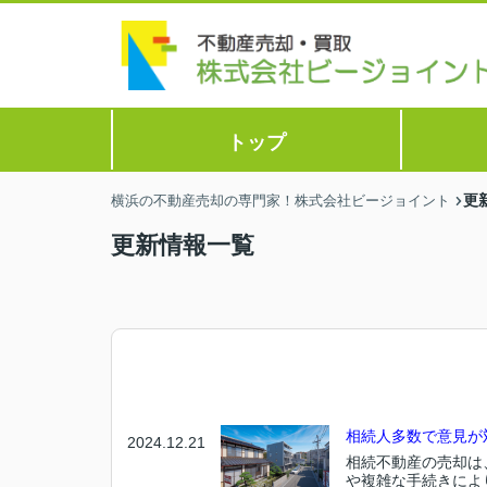
トップ
更
横浜の不動産売却の専門家！株式会社ビージョイント
更新情報一覧
相続人多数で意見が
2024.12.21
相続不動産の売却は
や複雑な手続きによ