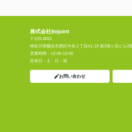
株式会社Bejoint
〒220-0051
神奈川県横浜市西区中央２丁目41-18 第3池ヶ谷ビル2
営業時間：
10:00-19:00
定休日：
土・日・祝
お問い合わせ