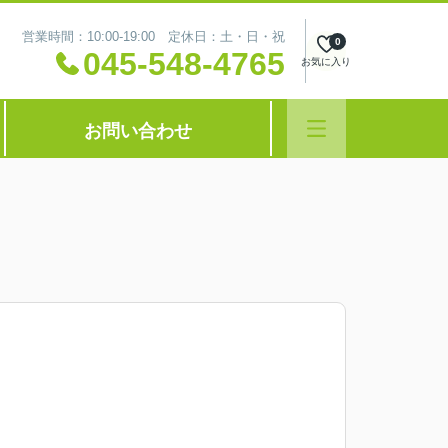
営業時間：10:00-19:00 定休日：土・日・祝
0
045-548-4765
お気に入り
お問い合わせ