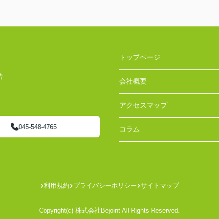
トップページ
階
会社概要
アクセスマップ
045-548-4765
コラム
利用規約
プライバシーポリシー
サイトマップ
Copyright(c) 株式会社Bejoint All Rights Reserved.