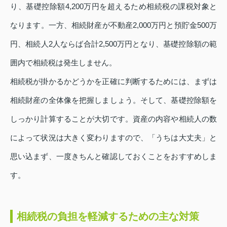
り、基礎控除額4,200万円を超えるため相続税の課税対象と
なります。一方、相続財産が不動産2,000万円と預貯金500万
円、相続人2人ならば合計2,500万円となり、基礎控除額の範
囲内で相続税は発生しません。
相続税が掛かるかどうかを正確に判断するためには、まずは
相続財産の全体像を把握しましょう。そして、基礎控除額を
しっかり計算することが大切です。資産の内容や相続人の数
によって状況は大きく変わりますので、「うちは大丈夫」と
思い込まず、一度きちんと確認しておくことをおすすめしま
す。
相続税の負担を軽減するための主な対策