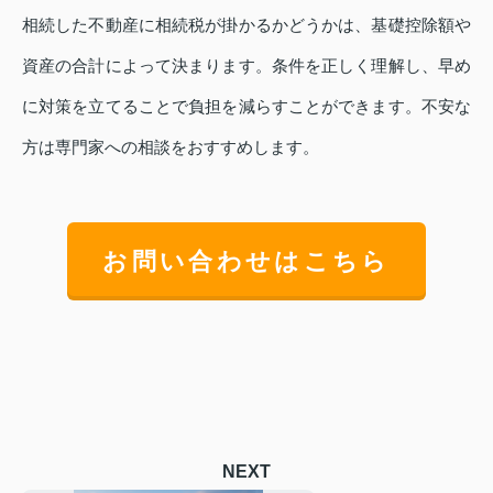
相続した不動産に相続税が掛かるかどうかは、基礎控除額や
資産の合計によって決まります。条件を正しく理解し、早め
に対策を立てることで負担を減らすことができます。不安な
方は専門家への相談をおすすめします。
お問い合わせはこちら
NEXT