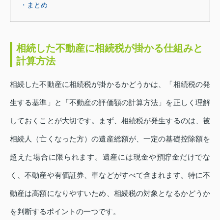
・まとめ
相続した不動産に相続税が掛かる仕組みと
計算方法
相続した不動産に相続税が掛かるかどうかは、「相続税の発
生する基準」と「不動産の評価額の計算方法」を正しく理解
しておくことが大切です。まず、相続税が発生するのは、被
相続人（亡くなった方）の遺産総額が、一定の基礎控除額を
超えた場合に限られます。遺産には現金や預貯金だけでな
く、不動産や有価証券、車などがすべて含まれます。特に不
動産は高額になりやすいため、相続税の対象となるかどうか
を判断するポイントの一つです。