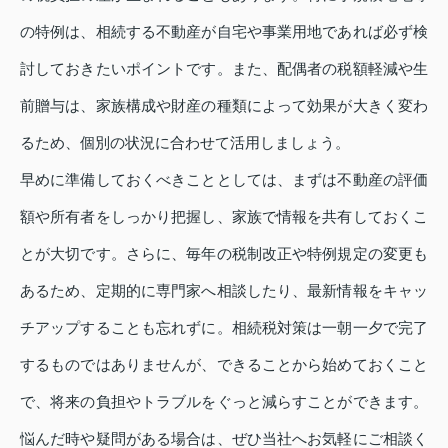
の特例は、相続する不動産が自宅や事業用地であれば必ず検
討しておきたいポイントです。また、配偶者の税額軽減や生
前贈与は、家族構成や財産の種類によって効果が大きく変わ
るため、個別の状況に合わせて活用しましょう。
早めに準備しておくべきこととしては、まずは不動産の評価
額や所有者をしっかり把握し、家族で情報を共有しておくこ
とが大切です。さらに、毎年の税制改正や特例規定の変更も
あるため、定期的に専門家へ相談したり、最新情報をキャッ
チアップすることも忘れずに。相続税対策は一朝一夕で完了
するものではありませんが、できることから始めておくこと
で、将来の負担やトラブルをぐっと減らすことができます。
悩んだ時や疑問がある場合は、ぜひ当社へお気軽にご相談く