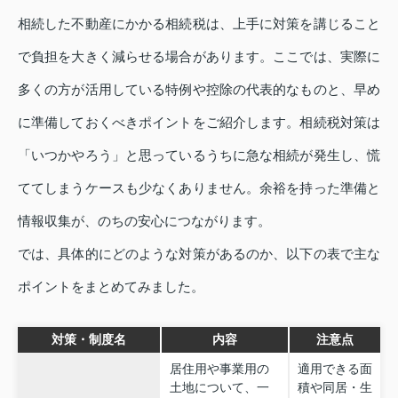
相続した不動産にかかる相続税は、上手に対策を講じること
で負担を大きく減らせる場合があります。ここでは、実際に
多くの方が活用している特例や控除の代表的なものと、早め
に準備しておくべきポイントをご紹介します。相続税対策は
「いつかやろう」と思っているうちに急な相続が発生し、慌
ててしまうケースも少なくありません。余裕を持った準備と
情報収集が、のちの安心につながります。
では、具体的にどのような対策があるのか、以下の表で主な
ポイントをまとめてみました。
対策・制度名
内容
注意点
居住用や事業用の
適用できる面
土地について、一
積や同居・生