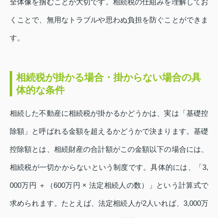
全体像を掴むことが大切です。相続税の仕組みを理解してお
くことで、無用なトラブルや思わぬ負担を防ぐことができま
す。
相続税が掛かる場合・掛からない場合の具
体的な条件
相続した不動産に相続税が掛かるかどうかは、実は「基礎控
除額」と呼ばれる金額を超えるかどうかで決まります。基礎
控除額とは、相続財産の合計額がこの金額以下の場合には、
相続税が一切かからないという制度です。具体的には、「3,
000万円 ＋（600万円 × 法定相続人の数）」という計算式で
求められます。たとえば、法定相続人が2人いれば、3,000万