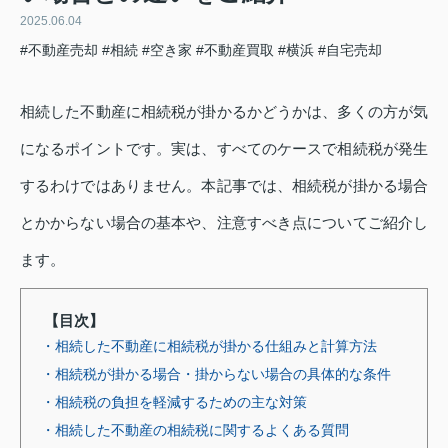
2025.06.04
#不動産売却
#相続
#空き家
#不動産買取
#横浜
#自宅売却
相続した不動産に相続税が掛かるかどうかは、多くの方が気
になるポイントです。実は、すべてのケースで相続税が発生
するわけではありません。本記事では、相続税が掛かる場合
とかからない場合の基本や、注意すべき点についてご紹介し
ます。
【目次】
・相続した不動産に相続税が掛かる仕組みと計算方法
・相続税が掛かる場合・掛からない場合の具体的な条件
・相続税の負担を軽減するための主な対策
・相続した不動産の相続税に関するよくある質問