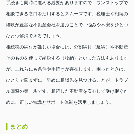
手続きも同時に進める必要がありますので、ワンストップで
相談できる窓口を活用するとスムーズです。税理士や相続の
経験が豊富な不動産会社を選ぶことで、悩みや不安をひとつ
ひとつ解消できるでしょう。
相続税の納付が難しい場合には、分割納付（延納）や不動産
そのものを使って納税する（物納）といった方法もあります
が、これらにも条件や手続きが存在します。困ったときは、
ひとりで悩まずに、早めに相談先を見つけることが、トラブ
ル回避の第一歩です。相続した不動産を安心して受け継ぐた
めに、正しい知識とサポート体制を活用しましょう。
まとめ