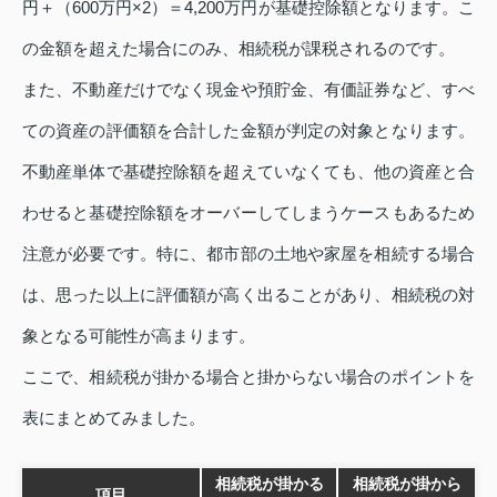
円＋（600万円×2）＝4,200万円が基礎控除額となります。こ
の金額を超えた場合にのみ、相続税が課税されるのです。
また、不動産だけでなく現金や預貯金、有価証券など、すべ
ての資産の評価額を合計した金額が判定の対象となります。
不動産単体で基礎控除額を超えていなくても、他の資産と合
わせると基礎控除額をオーバーしてしまうケースもあるため
注意が必要です。特に、都市部の土地や家屋を相続する場合
は、思った以上に評価額が高く出ることがあり、相続税の対
象となる可能性が高まります。
ここで、相続税が掛かる場合と掛からない場合のポイントを
表にまとめてみました。
相続税が掛かる
相続税が掛から
項目