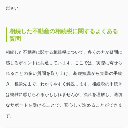
ださい。
相続した不動産の相続税に関するよくある
質問
相続した不動産に関する相続税について、多くの方が疑問に
感じるポイントは共通しています。ここでは、実際に寄せら
れることの多い質問を取り上げ、基礎知識から実際の手続
き、相談先まで、わかりやすく解説します。相続税の手続き
は複雑に感じられるかもしれませんが、流れを理解し、適切
なサポートを受けることで、安心して進めることができま
す。