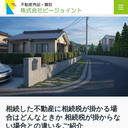
相続した不動産に相続税が掛かる場
合はどんなときか 相続税が掛からな
い場合との違いをご紹介