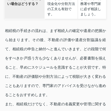
い場合はどうする？
現金化や分割方法
務署や専門家
の工夫も有効で
に必ず相談し
す。
ましょう。
相続税の手続きの流れは、まず相続人の確定や遺産の把握か
ら始まります。その後、不動産の評価や遺産分割協議を経
て、相続税の申告と納付へと進んでいきます。どの段階で何
をすべきか戸惑う方も少なくありませんが、必要書類を揃え
ること、早めにスケジュールを意識することが大切です。特
に、不動産の評価額や分割方法によって税額が大きく変わる
こともありますので、専門家のアドバイスを受けながら進め
ることをおすすめします。
また、相続税だけでなく、不動産の名義変更や管理に関する