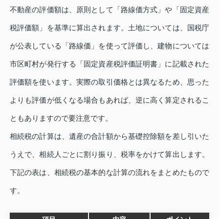
不動産の評価額は、原則として「路線価方式」や「固定資産
税評価額」を基準に算出されます。土地については、国税庁
が公表している「路線価」を使って評価し、建物については
市区町村が発行する「固定資産税評価証明書」に記載された
評価額を使います。実際の取引価格とは異なるため、思った
よりも評価が低くなる場合もあれば、逆に高く算定されるこ
ともありますので要注意です。
相続税の計算は、遺産の合計額から基礎控除額を差し引いた
うえで、相続人ごとに割り振り、税率をかけて算出します。
下記の表は、相続税の基本的な計算の流れをまとめたもので
す。