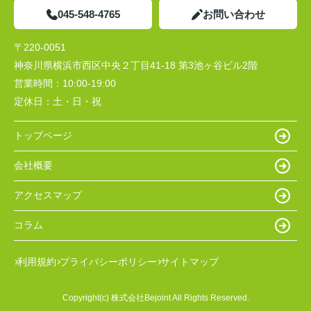
045-548-4765
お問い合わせ
〒220-0051
神奈川県横浜市西区中央２丁目41-18 第3池ヶ谷ビル2階
営業時間：
10:00-19:00
定休日：
土・日・祝
トップページ
会社概要
アクセスマップ
コラム
利用規約
プライバシーポリシー
サイトマップ
Copyright(c) 株式会社Bejoint All Rights Reserved.