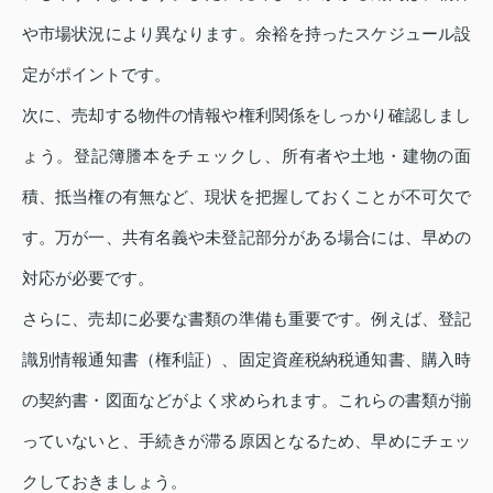
や市場状況により異なります。余裕を持ったスケジュール設
定がポイントです。
次に、売却する物件の情報や権利関係をしっかり確認しまし
ょう。登記簿謄本をチェックし、所有者や土地・建物の面
積、抵当権の有無など、現状を把握しておくことが不可欠で
す。万が一、共有名義や未登記部分がある場合には、早めの
対応が必要です。
さらに、売却に必要な書類の準備も重要です。例えば、登記
識別情報通知書（権利証）、固定資産税納税通知書、購入時
の契約書・図面などがよく求められます。これらの書類が揃
っていないと、手続きが滞る原因となるため、早めにチェッ
クしておきましょう。