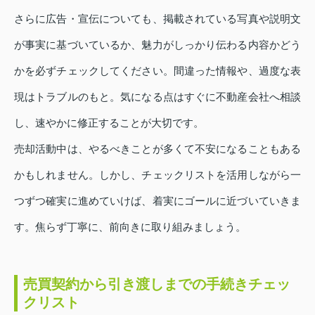
さらに広告・宣伝についても、掲載されている写真や説明文
が事実に基づいているか、魅力がしっかり伝わる内容かどう
かを必ずチェックしてください。間違った情報や、過度な表
現はトラブルのもと。気になる点はすぐに不動産会社へ相談
し、速やかに修正することが大切です。
売却活動中は、やるべきことが多くて不安になることもある
かもしれません。しかし、チェックリストを活用しながら一
つずつ確実に進めていけば、着実にゴールに近づいていきま
す。焦らず丁寧に、前向きに取り組みましょう。
売買契約から引き渡しまでの手続きチェッ
クリスト