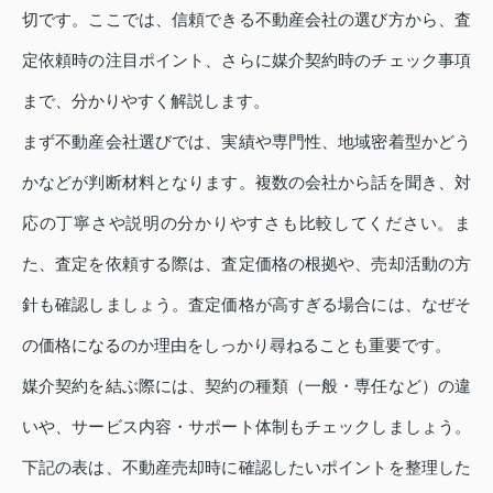
切です。ここでは、信頼できる不動産会社の選び方から、査
定依頼時の注目ポイント、さらに媒介契約時のチェック事項
まで、分かりやすく解説します。
まず不動産会社選びでは、実績や専門性、地域密着型かどう
かなどが判断材料となります。複数の会社から話を聞き、対
応の丁寧さや説明の分かりやすさも比較してください。ま
た、査定を依頼する際は、査定価格の根拠や、売却活動の方
針も確認しましょう。査定価格が高すぎる場合には、なぜそ
の価格になるのか理由をしっかり尋ねることも重要です。
媒介契約を結ぶ際には、契約の種類（一般・専任など）の違
いや、サービス内容・サポート体制もチェックしましょう。
下記の表は、不動産売却時に確認したいポイントを整理した