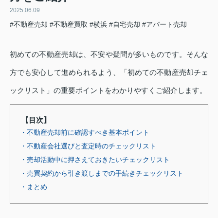
2025.06.09
#不動産売却
#不動産買取
#横浜
#自宅売却
#アパート売却
初めての不動産売却は、不安や疑問が多いものです。そんな
方でも安心して進められるよう、「初めての不動産売却チェ
ックリスト」の重要ポイントをわかりやすくご紹介します。
【目次】
・不動産売却前に確認すべき基本ポイント
・不動産会社選びと査定時のチェックリスト
・売却活動中に押さえておきたいチェックリスト
・売買契約から引き渡しまでの手続きチェックリスト
・まとめ