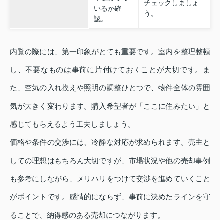
チェックしましょ
いるか確
う。
認。
内覧の際には、第一印象がとても重要です。室内を整理整頓
し、不要なものは事前に片付けておくことが大切です。ま
た、空気の入れ換えや照明の調整ひとつで、物件全体の雰囲
気が大きく変わります。購入希望者が「ここに住みたい」と
感じてもらえるよう工夫しましょう。
価格や条件の交渉には、冷静な対応が求められます。売主と
しての理想はもちろん大切ですが、市場状況や他の売却事例
も参考にしながら、メリハリをつけて交渉を進めていくこと
がポイントです。感情的にならず、事前に決めたラインを守
ることで、納得感のある売却につながります。