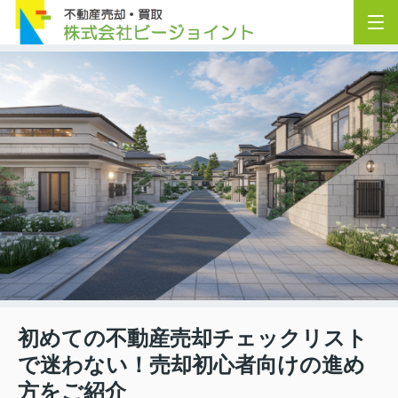
初めての不動産売却チェックリスト
で迷わない！売却初心者向けの進め
方をご紹介