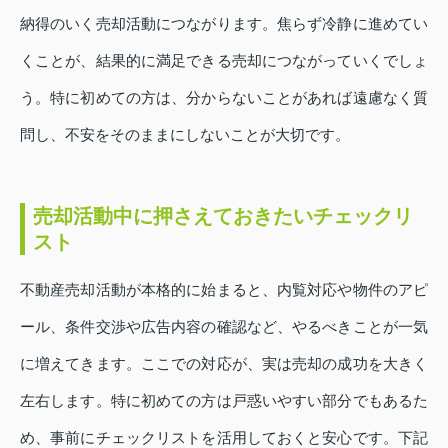
納得のいく売却活動につながります。焦らず冷静に進めてい
くことが、結果的に満足できる売却につながっていくでしょ
う。特に初めての方は、分からないことがあれば遠慮なく質
問し、不安をそのままにしないことが大切です。
売却活動中に押さえておきたいチェックリ
スト
不動産売却活動が本格的に始まると、内覧対応や物件のアピ
ール、条件交渉や広告内容の確認など、やるべきことが一気
に増えてきます。ここでの対応が、実は売却の成功を大きく
左右します。特に初めての方は戸惑いやすい部分でもあるた
め、事前にチェックリストを活用しておくと安心です。下記