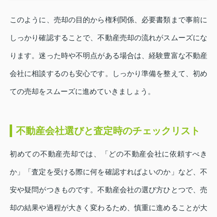
このように、売却の目的から権利関係、必要書類まで事前に
しっかり確認することで、不動産売却の流れがスムーズにな
ります。迷った時や不明点がある場合は、経験豊富な不動産
会社に相談するのも安心です。しっかり準備を整えて、初め
ての売却をスムーズに進めていきましょう。
不動産会社選びと査定時のチェックリスト
初めての不動産売却では、「どの不動産会社に依頼すべき
か」「査定を受ける際に何を確認すればよいのか」など、不
安や疑問がつきものです。不動産会社の選び方ひとつで、売
却の結果や過程が大きく変わるため、慎重に進めることが大