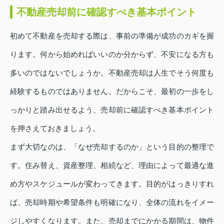
不動産売却前に確認すべき基本ポイント
初めて不動産を売却する際は、事前の準備が成功のカギを握
ります。何から始めればいいのか分からず、不安になる方も
多いのではないでしょうか。不動産売却は人生でそう何度も
経験するものではありません。だからこそ、最初の一歩をし
っかりと踏み出せるよう、売却前に確認すべき基本ポイント
を押さえておきましょう。
まず大切なのは、「なぜ売却するのか」という目的の整理で
す。住み替え、資産整理、相続など、理由によって最適な進
め方やスケジュールが変わってきます。目的がはっきりすれ
ば、売却時期や希望条件も明確になり、全体の流れをイメー
ジしやすくなります。また、売却までにかかる期間は、物件