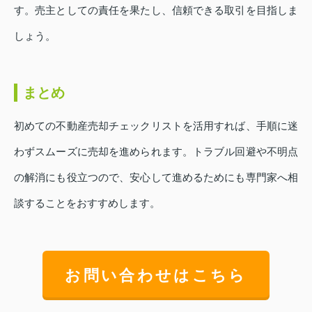
す。売主としての責任を果たし、信頼できる取引を目指しま
しょう。
まとめ
初めての不動産売却チェックリストを活用すれば、手順に迷
わずスムーズに売却を進められます。トラブル回避や不明点
の解消にも役立つので、安心して進めるためにも専門家へ相
談することをおすすめします。
お問い合わせはこちら