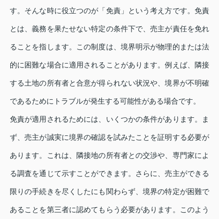
す。そんな時に役立つのが「免責」という考え方です。免責
とは、義務を果たせない特定の条件下で、売主が責任を免れ
ることを指します。この制度は、境界明示が物理的または法
的に困難な場合に適用されることがあります。例えば、隣接
する土地の所有者と合意が得られない状況や、境界が不明確
であるためにトラブルが発生する可能性がある場合です。
免責が適用されるためには、いくつかの条件があります。ま
ず、売主が誠実に境界の確認を試みたことを証明する必要が
あります。これは、隣接地の所有者との交渉や、専門家によ
る調査を通じて示すことができます。さらに、売主ができる
限りの手続きを尽くしたにも関わらず、境界の特定が困難で
あることを第三者に認めてもらう必要があります。このよう