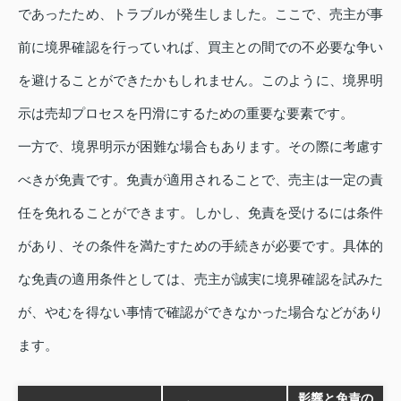
であったため、トラブルが発生しました。ここで、売主が事
前に境界確認を行っていれば、買主との間での不必要な争い
を避けることができたかもしれません。このように、境界明
示は売却プロセスを円滑にするための重要な要素です。
一方で、境界明示が困難な場合もあります。その際に考慮す
べきが免責です。免責が適用されることで、売主は一定の責
任を免れることができます。しかし、免責を受けるには条件
があり、その条件を満たすための手続きが必要です。具体的
な免責の適用条件としては、売主が誠実に境界確認を試みた
が、やむを得ない事情で確認ができなかった場合などがあり
ます。
影響と免責の