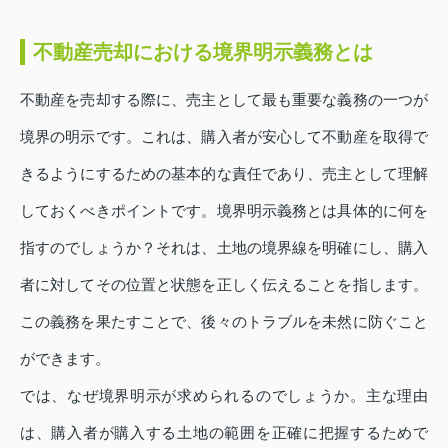
不動産売却における境界明示義務とは
不動産を売却する際に、売主として最も重要な義務の一つが
境界の明示です。これは、購入者が安心して不動産を取得で
きるようにするための基本的な責任であり、売主として理解
しておくべきポイントです。境界明示義務とは具体的に何を
指すのでしょうか？それは、土地の境界線を明確にし、購入
者に対してその位置と状態を正しく伝えることを指します。
この義務を果たすことで、後々のトラブルを未然に防ぐこと
ができます。
では、なぜ境界明示が求められるのでしょうか。主な理由
は、購入者が購入する土地の範囲を正確に把握するためで