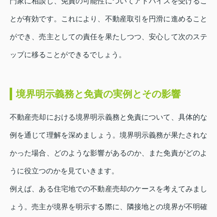
門家に相談し、免責の可能性についてアドバイスを受けるこ
とが有効です。これにより、不動産取引を円滑に進めること
ができ、売主としての責任を果たしつつ、安心して次のステ
ップに移ることができるでしょう。
境界明示義務と免責の実例とその影響
不動産売却における境界明示義務と免責について、具体的な
例を通じて理解を深めましょう。境界明示義務が果たされな
かった場合、どのような影響があるのか、また免責がどのよ
うに役立つのかを見ていきます。
例えば、ある住宅地での不動産売却のケースを考えてみまし
ょう。売主が境界を明示する際に、隣接地との境界が不明確