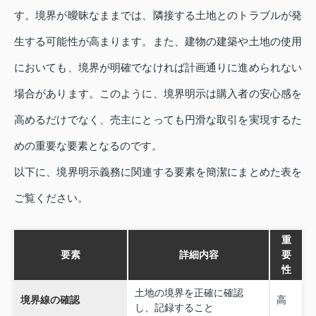
す。境界が曖昧なままでは、隣接する土地とのトラブルが発
生する可能性が高まります。また、建物の建築や土地の使用
においても、境界が明確でなければ計画通りに進められない
場合があります。このように、境界明示は購入者の安心感を
高めるだけでなく、売主にとっても円滑な取引を実現するた
めの重要な要素となるのです。
以下に、境界明示義務に関連する要素を簡潔にまとめた表を
ご覧ください。
重
要素
詳細内容
要
性
土地の境界を正確に確認
境界線の確認
高
し、記録すること