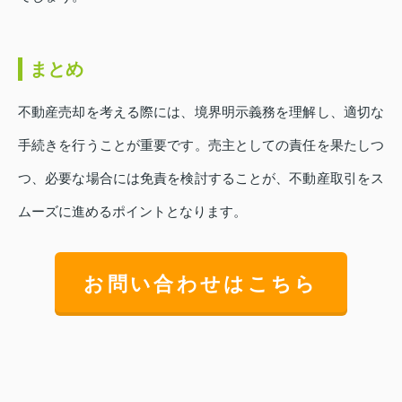
まとめ
不動産売却を考える際には、境界明示義務を理解し、適切な
手続きを行うことが重要です。売主としての責任を果たしつ
つ、必要な場合には免責を検討することが、不動産取引をス
ムーズに進めるポイントとなります。
お問い合わせはこちら