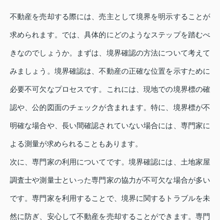
不動産を売却する際には、売主として境界を明示することが
求められます。では、具体的にどのようなステップを踏むべ
きなのでしょうか。まずは、境界確認の方法について考えて
みましょう。境界確認は、不動産の正確な位置を示すために
必要不可欠なプロセスです。これには、現地での境界標の確
認や、公的図面のチェックが含まれます。特に、境界標が不
明確な場合や、長い間確認されていない場合には、専門家に
よる測量が求められることもあります。
次に、専門家の利用についてです。境界確認には、土地家屋
調査士や測量士といった専門家の協力が不可欠な場合が多い
です。専門家を利用することで、境界に関するトラブルを未
然に防ぎ、安心して不動産を売却することができます。専門