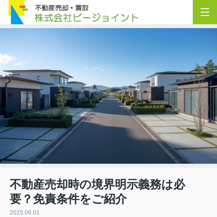
不動産売却時の境界明示義務は必
要？免責条件をご紹介
2025.06.01