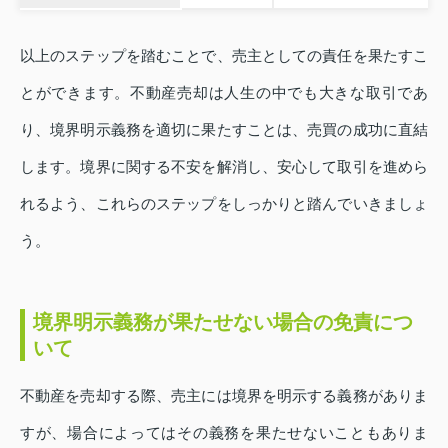
以上のステップを踏むことで、売主としての責任を果たすこ
とができます。不動産売却は人生の中でも大きな取引であ
り、境界明示義務を適切に果たすことは、売買の成功に直結
します。境界に関する不安を解消し、安心して取引を進めら
れるよう、これらのステップをしっかりと踏んでいきましょ
う。
境界明示義務が果たせない場合の免責につ
いて
不動産を売却する際、売主には境界を明示する義務がありま
すが、場合によってはその義務を果たせないこともありま