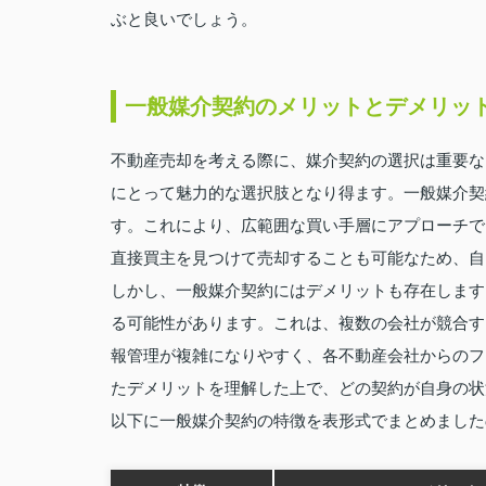
ぶと良いでしょう。
一般媒介契約のメリットとデメリッ
不動産売却を考える際に、媒介契約の選択は重要な
にとって魅力的な選択肢となり得ます。一般媒介契
す。これにより、広範囲な買い手層にアプローチで
直接買主を見つけて売却することも可能なため、自
しかし、一般媒介契約にはデメリットも存在します
る可能性があります。これは、複数の会社が競合す
報管理が複雑になりやすく、各不動産会社からのフ
たデメリットを理解した上で、どの契約が自身の状
以下に一般媒介契約の特徴を表形式でまとめました