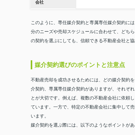
会社
このように、専任媒介契約と専属専任媒介契約には
分のニーズや売却スケジュールに合わせて、どちら
の契約を選ぶにしても、信頼できる不動産会社と協
媒介契約選びのポイントと注意点
不動産売却を成功させるためには、どの媒介契約を
介契約、専属専任媒介契約がありますが、それぞれ
とが大切です。例えば、複数の不動産会社に依頼し
ています。一方で、特定の不動産会社に集中して売
います。
媒介契約を選ぶ際には、以下のようなポイントがあ