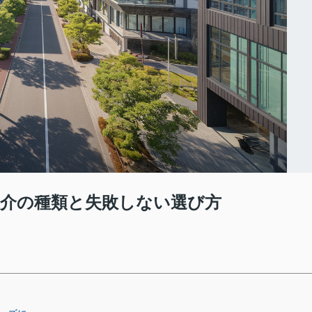
媒介の種類と失敗しない選び方