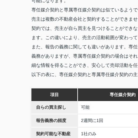
可能になります。
専任媒介契約と専属専任媒介契約は似ているようで
売主は複数の不動産会社と契約することができませ
契約では、売主が自ら買主を見つけることができな
ます。この違いにより、売主の活動範囲が変わって
また、報告の義務に関しても違いがあります。専任
義務がありますが、専属専任媒介契約の場合はそれ
細な情報を得ることができ、安心して売却活動を任
以下の表に、専任媒介契約と専属専任媒介契約の主
項目
専任媒介契約
自らの買主探し
可能
報告義務の頻度
2週間に1回
契約可能な不動産
1社のみ