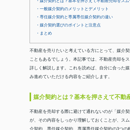
・媒介契約とは？基本を押さえて不動産売却をスム
・一般媒介契約のメリットとデメリット
・専任媒介契約と専属専任媒介契約の違い
・媒介契約選びのポイントと注意点
・まとめ
不動産を売りたいと考えている方にとって、媒介契
こともあるでしょう。本記事では、不動産売却をス
詳しく解説します。これを読めば、自分に合った媒
み進めていただける内容をご紹介します。
媒介契約とは？基本を押さえて不動
不動産を売却する際に避けて通れないのが「媒介契
が、その内容をしっかり理解しておくことが、スム
介契約、専任媒介契約、専属専任媒介契約の3つの