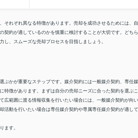
、それぞれ異なる特徴があります。売却を成功させるためには、
の契約が適しているのかを慎重に検討することが大切です。どち
力し、スムーズな売却プロセスを目指しましょう。
選ぶかが重要なステップです。媒介契約には一般媒介契約、専任
に特徴があります。まずは自分の売却ニーズに合った契約を選ぶ
て広範囲に渡る情報収集を行いたい場合には、一般媒介契約が向
却活動を行いたい場合は専任媒介契約や専属専任媒介契約が適し
ります。