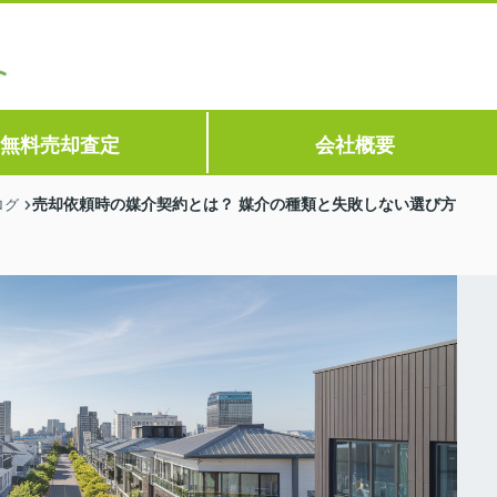
無料売却査定
会社概要
売却依頼時の媒介契約とは？ 媒介の種類と失敗しない選び方
ログ