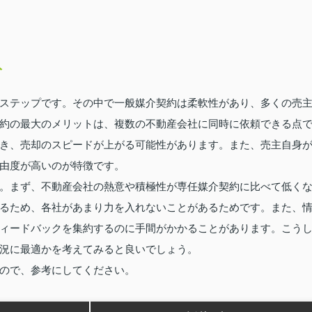
ト
ステップです。その中で一般媒介契約は柔軟性があり、多くの売
約の最大のメリットは、複数の不動産会社に同時に依頼できる点
き、売却のスピードが上がる可能性があります。また、売主自身
由度が高いのが特徴です。
。まず、不動産会社の熱意や積極性が専任媒介契約に比べて低く
るため、各社があまり力を入れないことがあるためです。また、
ィードバックを集約するのに手間がかかることがあります。こう
況に最適かを考えてみると良いでしょう。
ので、参考にしてください。