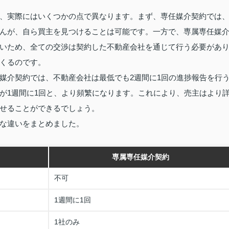
、実際にはいくつかの点で異なります。まず、専任媒介契約では
んが、自ら買主を見つけることは可能です。一方で、専属専任媒
いため、全ての交渉は契約した不動産会社を通じて行う必要があ
くるのです。
媒介契約では、不動産会社は最低でも2週間に1回の進捗報告を行
が1週間に1回と、より頻繁になります。これにより、売主はより
せることができるでしょう。
な違いをまとめました。
専属専任媒介契約
不可
1週間に1回
1社のみ