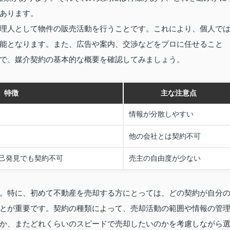
あります。
理人として物件の販売活動を行うことです。これにより、個人で
能となります。また、広告や案内、交渉などをプロに任せること
で、媒介契約の基本的な概要を確認してみましょう。
特徴
主な注意点
情報が分散しやすい
他の会社とは契約不可
己発見でも契約不可
売主の自由度が少ない
。特に、初めて不動産を売却する方にとっては、どの契約が自分
とが重要です。契約の種類によって、売却活動の範囲や情報の管
か、またどれくらいのスピードで売却したいのかを考慮しながら