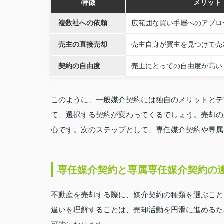
特徴
メリット
複数社への依頼
広範囲な買い手層へのアプロ
売主の直接売却
売主自身が買主を見つけて売
契約の自由度
売主にとっての自由度が高い
このように、一般媒介契約には独自のメリットとデ
て、選択する契約が変わってくるでしょう。売却の
心です。次のステップとして、専任媒介契約や専属
専任媒介契約と専属専任媒介契約の
不動産を売却する際に、媒介契約の種類を選ぶこと
違いを理解することは、売却活動を円滑に進めるた