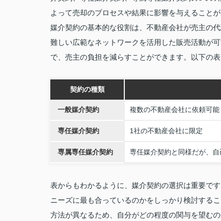
よって売却のプロセスや結果に影響を与えることが
媒介契約の基本的な役割は、不動産会社が売主の代
難しい広範なネットワークを活用した販売活動が可
で、売主の負担を減らすことができます。以下の表
契約の種類
一般媒介契約
複数の不動産会社に依頼可能
専任媒介契約
1社の不動産会社に限定
専属専任媒介契約
専任媒介契約と同様だが、自
表からもわかるように、媒介契約の選択は重要です
ニーズに最も合っているのかをしっかり検討するこ
方法が異なるため、自分がどの程度の関与を望むの