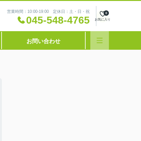
営業時間：10:00-19:00 定休日：土・日・祝
0
045-548-4765
お気に入り
お問い合わせ