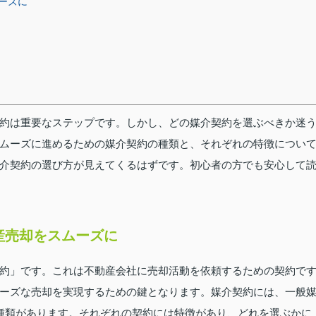
ーズに
約は重要なステップです。しかし、どの媒介契約を選ぶべきか迷
ムーズに進めるための媒介契約の種類と、それぞれの特徴につい
介契約の選び方が見えてくるはずです。初心者の方でも安心して
産売却をスムーズに
約」です。これは不動産会社に売却活動を依頼するための契約で
ーズな売却を実現するための鍵となります。媒介契約には、一般
種類があります。それぞれの契約には特徴があり、どれを選ぶかに