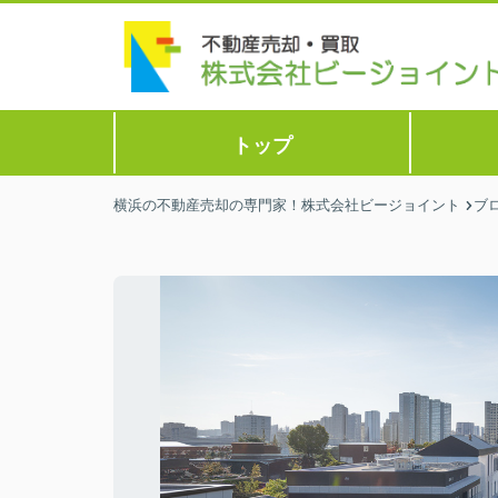
トップ
横浜の不動産売却の専門家！株式会社ビージョイント
ブ