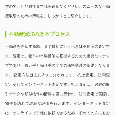
すので、ぜひ最後まで読み進めてください。スムーズな不動
産取引のための情報を、しっかりとご紹介します。
不動産買取の基本プロセス
不動産を売却する際、まず最初に行うべきは不動産の査定で
す。査定は、物件の市場価値を把握するための重要なステッ
プであり、買い手と売り手の間での価格交渉の基礎となりま
す。査定方法は主に3つに分かれます。机上査定、訪問査
定、そしてインターネット査定です。机上査定は、過去の取
引データや類似物件の情報を基に行われ、訪問査定は実際に
物件を訪れて詳細な評価を行います。インターネット査定
は、オンラインで手軽に依頼できるため、初めての方にもお