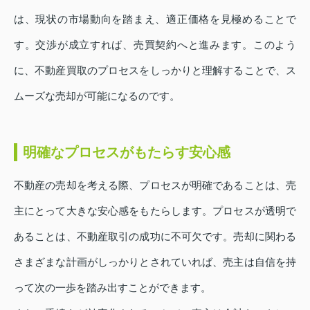
は、現状の市場動向を踏まえ、適正価格を見極めることで
す。交渉が成立すれば、売買契約へと進みます。このよう
に、不動産買取のプロセスをしっかりと理解することで、ス
ムーズな売却が可能になるのです。
明確なプロセスがもたらす安心感
不動産の売却を考える際、プロセスが明確であることは、売
主にとって大きな安心感をもたらします。プロセスが透明で
あることは、不動産取引の成功に不可欠です。売却に関わる
さまざまな計画がしっかりとされていれば、売主は自信を持
って次の一歩を踏み出すことができます。