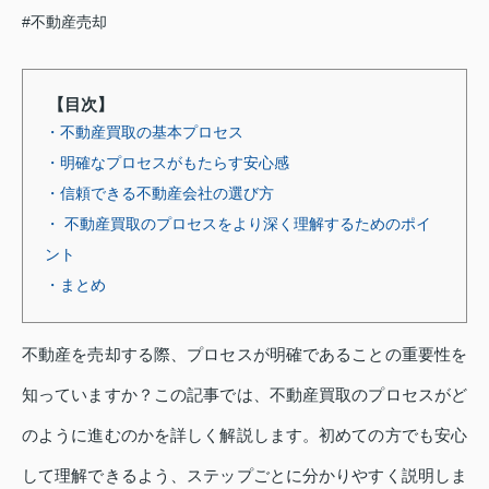
#不動産売却
【目次】
・不動産買取の基本プロセス
・明確なプロセスがもたらす安心感
・信頼できる不動産会社の選び方
・ 不動産買取のプロセスをより深く理解するためのポイ
ント
・まとめ
不動産を売却する際、プロセスが明確であることの重要性を
知っていますか？この記事では、不動産買取のプロセスがど
のように進むのかを詳しく解説します。初めての方でも安心
して理解できるよう、ステップごとに分かりやすく説明しま