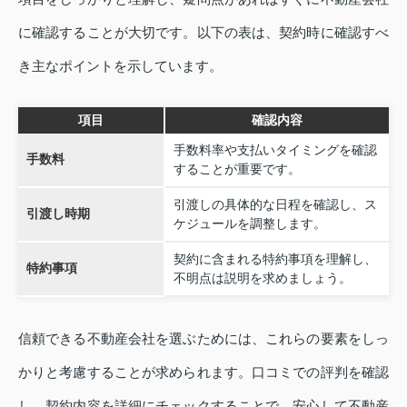
に確認することが大切です。以下の表は、契約時に確認すべ
き主なポイントを示しています。
項目
確認内容
手数料率や支払いタイミングを確認
手数料
することが重要です。
引渡しの具体的な日程を確認し、ス
引渡し時期
ケジュールを調整します。
契約に含まれる特約事項を理解し、
特約事項
不明点は説明を求めましょう。
信頼できる不動産会社を選ぶためには、これらの要素をしっ
かりと考慮することが求められます。口コミでの評判を確認
し、契約内容を詳細にチェックすることで、安心して不動産