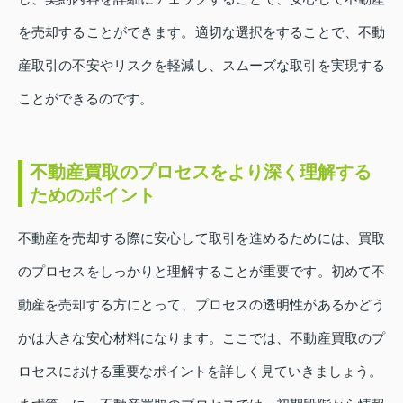
を売却することができます。適切な選択をすることで、不動
産取引の不安やリスクを軽減し、スムーズな取引を実現する
ことができるのです。
不動産買取のプロセスをより深く理解する
ためのポイント
不動産を売却する際に安心して取引を進めるためには、買取
のプロセスをしっかりと理解することが重要です。初めて不
動産を売却する方にとって、プロセスの透明性があるかどう
かは大きな安心材料になります。ここでは、不動産買取のプ
ロセスにおける重要なポイントを詳しく見ていきましょう。