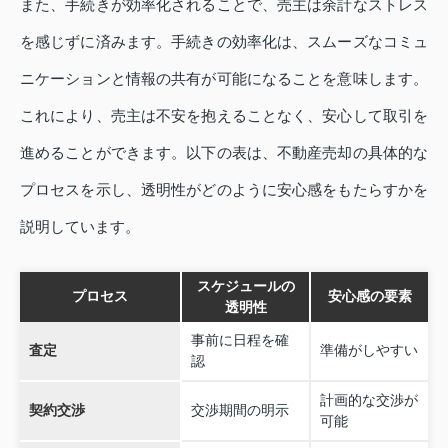
また、手続きが効率化されることで、売主は余計なストレス
を感じずに済みます。手続きの効率化は、スムーズなコミュ
ニケーションと情報の共有が可能になることを意味します。
これにより、売主は不安を抱えることなく、安心して取引を
進めることができます。以下の表は、不動産売却の具体的な
プロセスを示し、透明性がどのように安心感をもたらすかを
説明しています。
スケジュールの
プロセス
安心感の要素
透明性
事前に日程を確
査定
準備がしやすい
認
計画的な交渉が
契約交渉
交渉期間の明示
可能