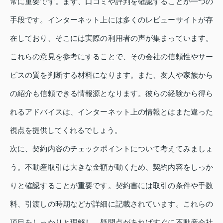
常に重要です。まず、口コミや評判を確認することが一つの
手段です。インターネット上には多くのレビューサイトが存
在しており、そこには実際の利用者の声が集まっています。
これらの意見を参考にすることで、その会社の信頼性やサー
ビスの質を判断する材料になります。また、友人や家族から
の紹介も信頼できる情報源となります。彼らの経験から得ら
れるアドバイスは、インターネット上の情報とはまた違った
視点を提供してくれるでしょう。
次に、契約内容のチェックポイントについて考えてみましょ
う。不動産取引は大きな金額が動くため、契約内容をしっか
りと確認することが重要です。契約書には取引の条件や手数
料、引渡しの時期などが詳細に記載されています。これらの
項目をしっかりと理解し、疑問点があればすぐに不動産会社