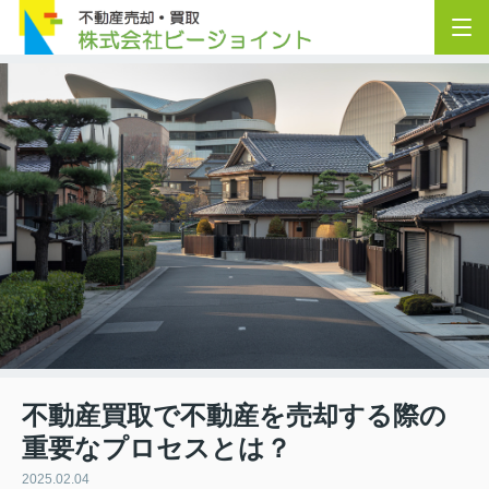
不動産買取で不動産を売却する際の
重要なプロセスとは？
2025.02.04