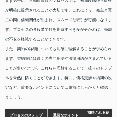
まず第一に、不動産買取のプロセスでは、初期段階から情報
が明確に提示されることが大切です。これにより、売主と買
主の間に信頼関係が生まれ、スムーズな取引が可能になりま
す。プロセスの各段階で何を期待すべきかが分かれば、売却
の不安を軽減することができます。
また、契約の詳細についても明確に理解することが求められ
ます。契約書には多くの専門用語や法律用語が含まれている
ことが多いですが、これらを理解することで、後々のトラブ
ルを未然に防ぐことができます。特に、価格交渉や納期の設
定など、重要なポイントについては事前にしっかりと確認し
ましょう。
期待される結
プロセスのステップ
重要なポイント