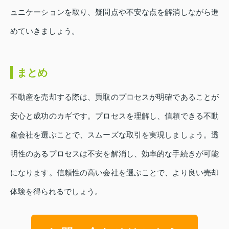
ュニケーションを取り、疑問点や不安な点を解消しながら進
めていきましょう。
まとめ
不動産を売却する際は、買取のプロセスが明確であることが
安心と成功のカギです。プロセスを理解し、信頼できる不動
産会社を選ぶことで、スムーズな取引を実現しましょう。透
明性のあるプロセスは不安を解消し、効率的な手続きが可能
になります。信頼性の高い会社を選ぶことで、より良い売却
体験を得られるでしょう。