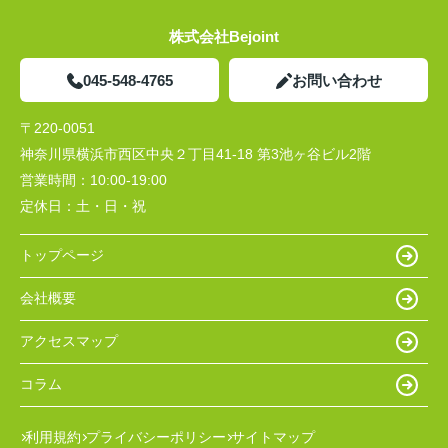
株式会社Bejoint
045-548-4765
お問い合わせ
〒220-0051
神奈川県横浜市西区中央２丁目41-18 第3池ヶ谷ビル2階
営業時間：
10:00-19:00
定休日：
土・日・祝
トップページ
会社概要
アクセスマップ
コラム
利用規約
プライバシーポリシー
サイトマップ