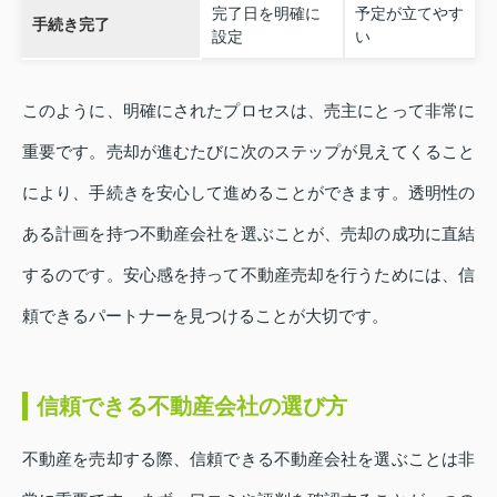
完了日を明確に
予定が立てやす
手続き完了
設定
い
このように、明確にされたプロセスは、売主にとって非常に
重要です。売却が進むたびに次のステップが見えてくること
により、手続きを安心して進めることができます。透明性の
ある計画を持つ不動産会社を選ぶことが、売却の成功に直結
するのです。安心感を持って不動産売却を行うためには、信
頼できるパートナーを見つけることが大切です。
信頼できる不動産会社の選び方
不動産を売却する際、信頼できる不動産会社を選ぶことは非