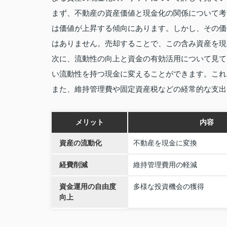
まず、不動産の資産価値と現金化の関係について考
は価値が上昇する傾向にあります。しかし、その価
はありません。売却することで、この含み資産を現
次に、流動性の向上と資金の有効活用について見て
い流動性を持つ現金に変えることができます。これ
また、維持管理費や固定資産税などの経常的な支出
メリット
内容
資産の流動化
不動産を現金に変換
経費削減
維持管理費用の軽減
資金運用の自由度
多様な投資機会の獲得
向上