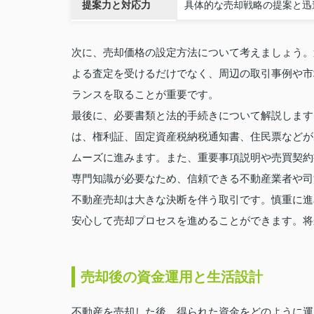
提案力と対応力
具体的な売却戦略の提案と迅
次に、売却価格の設定方法について考えましょう。
よる査定を受けるだけでなく、周辺の取引事例や市
ランスを取ることが重要です。
最後に、必要書類と法的手続きについて解説します
は、権利証、固定資産税納税通知書、住民票などが
ムーズに進みます。また、重要事項説明や売買契約
専門知識が必要なため、信頼できる不動産業者や司
不動産売却は大きな決断を伴う取引です。慎重に進
安心して売却プロセスを進めることができます。将
売却後の資金運用と生活設計
不動産を売却した後、得られた資金をどのように運