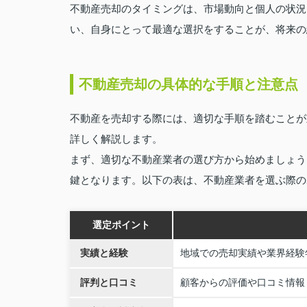
不動産売却のタイミングは、市場動向と個人の状況
い、自身にとって最適な選択をすることが、将来の
不動産売却の具体的な手順と注意点
不動産を売却する際には、適切な手順を踏むことが
詳しく解説します。
まず、適切な不動産業者の選び方から始めましょう
鍵となります。以下の表は、不動産業者を選ぶ際の
選定ポイント
実績と経験
地域での売却実績や業界経験
評判と口コミ
顧客からの評価や口コミ情報