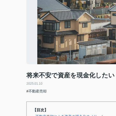
将来不安で資産を現金化したい
2025.01.10
#不動産売却
【目次】