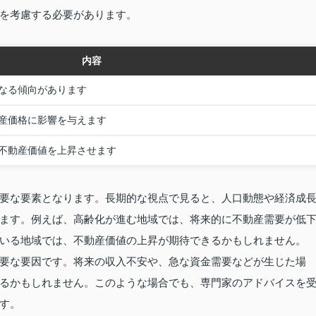
を考慮する必要があります。
内容
なる傾向があります
産価格に影響を与えます
不動産価値を上昇させます
要な要素となります。長期的な視点で見ると、人口動態や経済成
ます。例えば、高齢化が進む地域では、将来的に不動産需要が低
いる地域では、不動産価値の上昇が期待できるかもしれません。
要な要因です。将来の収入不安や、急な資金需要などが生じた場
るかもしれません。このような場合でも、専門家のアドバイスを
す。