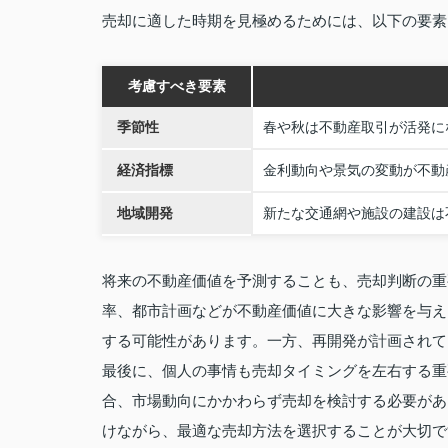
売却に適した時期を見極めるためには、以下の要素
考慮すべき要素
季節性
春や秋は不動産取引が活発に
経済指標
金利動向や景気の変動が不動
地域開発
新たな交通網や施設の建設は
将来の不動産価値を予測することも、売却判断の重
率、都市計画などが不動産価値に大きな影響を与え
する可能性があります。一方、再開発が計画されて
最後に、個人の事情も売却タイミングを左右する重
合、市場動向にかかわらず売却を検討する必要があ
けながら、最適な売却方法を選択することが大切で