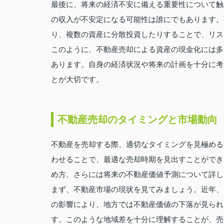
最後に、将来の経済不安に備える重要性について触
の収入が不安定になる可能性は誰にでもあります。
り、複数の資産に分散投資したりすることで、リス
このように、不動産売却による資産の現金化には多
あります。自身の経済状況や将来の計画を十分に考
とが大切です。
不動産売却のタイミングと市場動向
不動産を売却する際、適切なタイミングを見極める
わせることで、最適な売却時期を見出すことができ
め方、さらには将来の不動産価値予測について詳し
まず、不動産市場の現状を見てみましょう。近年、
の影響により、地方では不動産価値の下落が見られ
す。このような地域差を十分に理解することが、売