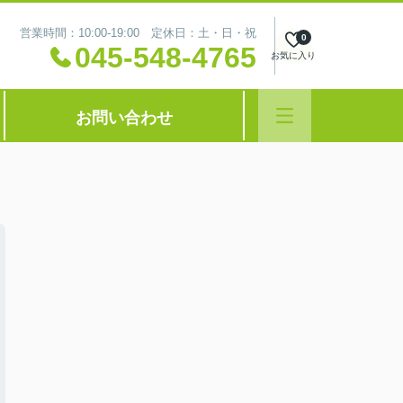
営業時間：10:00-19:00 定休日：土・日・祝
0
045-548-4765
お気に入り
お問い合わせ