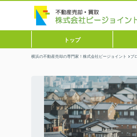
トップ
横浜の不動産売却の専門家！株式会社ビージョイント
ブ