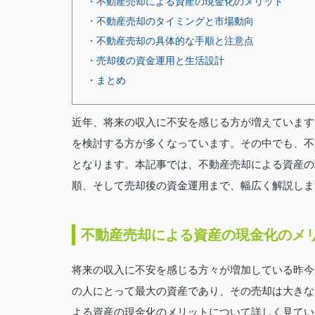
・不動産売却による資産の現金化のメリット
・不動産売却のタイミングと市場動向
・不動産売却の具体的な手順と注意点
・売却後の資金運用と生活設計
・まとめ
近年、将来の収入に不安を感じる方が増えています
を検討する方が多くなっています。その中でも、不
となります。本記事では、不動産売却による資産の
順、そして売却後の資金運用まで、幅広く解説しま
不動産売却による資産の現金化のメ
将来の収入に不安を感じる方々が増加している昨今
の人にとって最大の資産であり、その売却は大きな
よる資産の現金化のメリットについて詳しく見てい