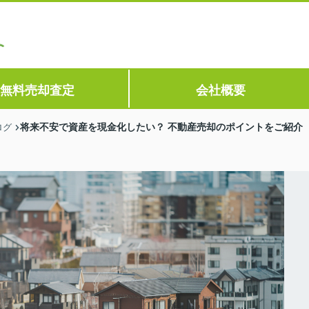
無料売却査定
会社概要
将来不安で資産を現金化したい？ 不動産売却のポイントをご紹介
ログ