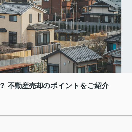
？ 不動産売却のポイントをご紹介