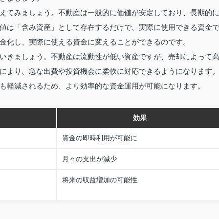
えてみましょう。不動産は一般的に価値が安定しており、長期的
値は「含み資産」として存在するだけで、実際に使用できる資金
金化し、実際に使える資金に変えることができるのです。
いきましょう。不動産は流動性が低い資産ですが、売却によって
により、急な出費や投資機会に柔軟に対応できるようになります
も軽減されるため、より効率的な資金運用が可能になります。
効果
資金の即時利用が可能に
月々の支出が減少
将来の収益増加の可能性