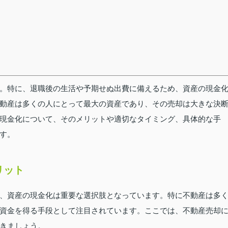
。特に、退職後の生活や予期せぬ出費に備えるため、資産の現金
動産は多くの人にとって最大の資産であり、その売却は大きな決
現金化について、そのメリットや適切なタイミング、具体的な手
す。
リット
、資産の現金化は重要な選択肢となっています。特に不動産は多
資金を得る手段として注目されています。ここでは、不動産売却
きましょう。