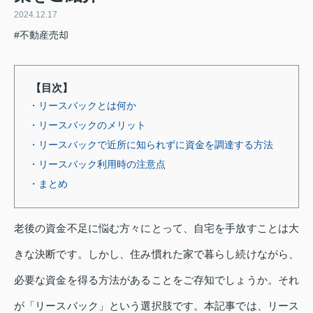
2024.12.17
#不動産売却
【目次】
・リースバックとは何か
・リースバックのメリット
・リースバックで近所に知られずに資金を調達する方法
・リースバック利用時の注意点
・まとめ
老後の資金不足に悩む方々にとって、自宅を手放すことは大
きな決断です。しかし、住み慣れた家で暮らし続けながら、
必要な資金を得る方法があることをご存知でしょうか。それ
が「リースバック」という選択肢です。本記事では、リース