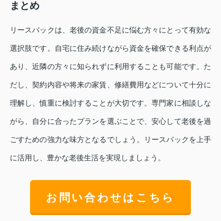
まとめ
リースバックは、老後の資金不足に悩む方々にとって有効な
選択肢です。自宅に住み続けながら資金を確保できる利点が
あり、近隣の方々に知られずに利用することも可能です。た
だし、契約内容や将来の家賃、修繕費用などについて十分に
理解し、慎重に検討することが大切です。専門家に相談しな
がら、自分に合ったプランを選ぶことで、安心して老後を過
ごすための強力な味方となるでしょう。リースバックを上手
に活用し、豊かな老後生活を実現しましょう。
お問い合わせはこちら