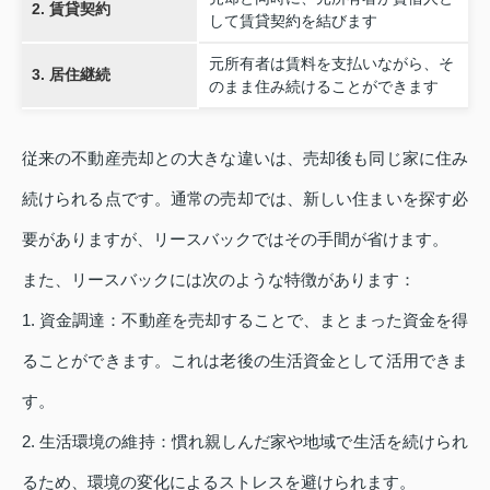
2. 賃貸契約
して賃貸契約を結びます
元所有者は賃料を支払いながら、そ
3. 居住継続
のまま住み続けることができます
従来の不動産売却との大きな違いは、売却後も同じ家に住み
続けられる点です。通常の売却では、新しい住まいを探す必
要がありますが、リースバックではその手間が省けます。
また、リースバックには次のような特徴があります：
1. 資金調達：不動産を売却することで、まとまった資金を得
ることができます。これは老後の生活資金として活用できま
す。
2. 生活環境の維持：慣れ親しんだ家や地域で生活を続けられ
るため、環境の変化によるストレスを避けられます。