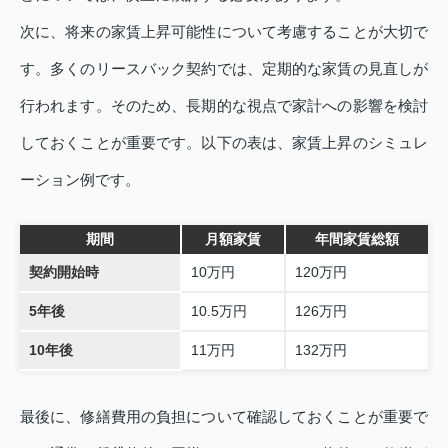
次に、将来の家賃上昇可能性について考慮することが大切で
す。多くのリースバック契約では、定期的な家賃の見直しが
行われます。そのため、長期的な視点で家計への影響を検討
しておくことが重要です。以下の表は、家賃上昇のシミュレ
ーション例です。
期間
月額家賃
年間家賃総額
契約開始時
10万円
120万円
5年後
10.5万円
126万円
10年後
11万円
132万円
最後に、修繕費用の負担について確認しておくことが重要で