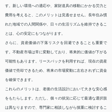
す。新しい環境への適応や、家財道具の移動にかかる労力と
費用を考えると、このメリットは見逃せません。長年住み慣
れた地域での人間関係や、日々の生活リズムを維持できるこ
とは、心の安定にもつながります。
さらに、資産価値の下落リスクを回避できることも重要で
す。不動産市場は常に変動しており、将来的に価値が下がる
可能性もあります。リースバックを利用すれば、現在の資産
価値で売却できるため、将来の市場変動に左右されずに資金
を確保できます。
これらのメリットは、老後の生活設計において大きな安心感
をもたらします。ただし、個々の状況に応じて最適な選択肢
は異なりますので、専門家に相談しながら慎重に検討するこ