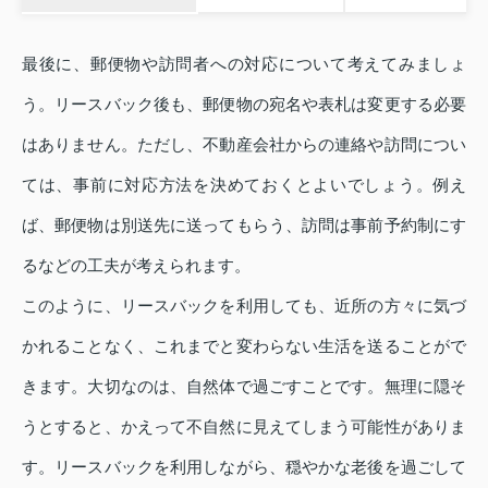
最後に、郵便物や訪問者への対応について考えてみましょ
う。リースバック後も、郵便物の宛名や表札は変更する必要
はありません。ただし、不動産会社からの連絡や訪問につい
ては、事前に対応方法を決めておくとよいでしょう。例え
ば、郵便物は別送先に送ってもらう、訪問は事前予約制にす
るなどの工夫が考えられます。
このように、リースバックを利用しても、近所の方々に気づ
かれることなく、これまでと変わらない生活を送ることがで
きます。大切なのは、自然体で過ごすことです。無理に隠そ
うとすると、かえって不自然に見えてしまう可能性がありま
す。リースバックを利用しながら、穏やかな老後を過ごして