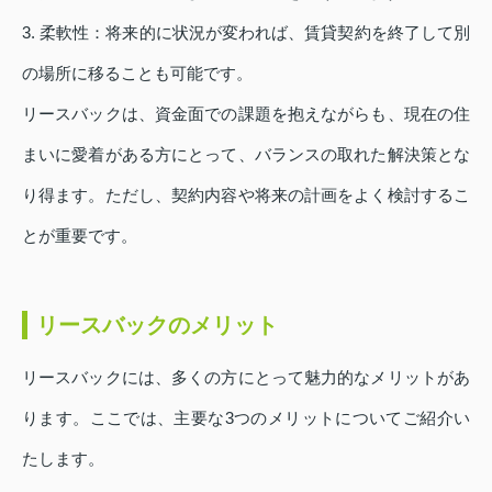
3. 柔軟性：将来的に状況が変われば、賃貸契約を終了して別
の場所に移ることも可能です。
リースバックは、資金面での課題を抱えながらも、現在の住
まいに愛着がある方にとって、バランスの取れた解決策とな
り得ます。ただし、契約内容や将来の計画をよく検討するこ
とが重要です。
リースバックのメリット
リースバックには、多くの方にとって魅力的なメリットがあ
ります。ここでは、主要な3つのメリットについてご紹介い
たします。