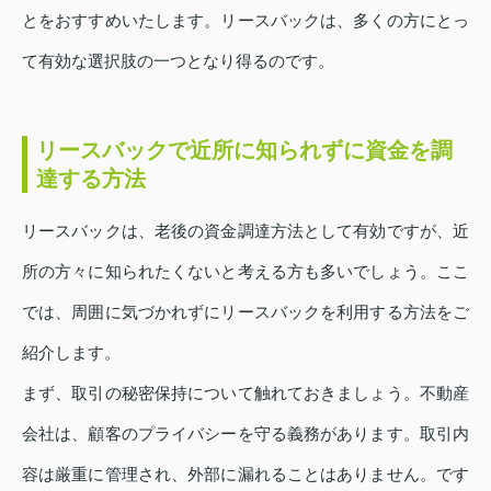
とをおすすめいたします。リースバックは、多くの方にとっ
て有効な選択肢の一つとなり得るのです。
リースバックで近所に知られずに資金を調
達する方法
リースバックは、老後の資金調達方法として有効ですが、近
所の方々に知られたくないと考える方も多いでしょう。ここ
では、周囲に気づかれずにリースバックを利用する方法をご
紹介します。
まず、取引の秘密保持について触れておきましょう。不動産
会社は、顧客のプライバシーを守る義務があります。取引内
容は厳重に管理され、外部に漏れることはありません。です