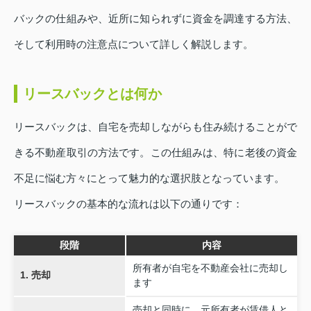
バックの仕組みや、近所に知られずに資金を調達する方法、
そして利用時の注意点について詳しく解説します。
リースバックとは何か
リースバックは、自宅を売却しながらも住み続けることがで
きる不動産取引の方法です。この仕組みは、特に老後の資金
不足に悩む方々にとって魅力的な選択肢となっています。
リースバックの基本的な流れは以下の通りです：
段階
内容
所有者が自宅を不動産会社に売却し
1. 売却
ます
売却と同時に、元所有者が賃借人と