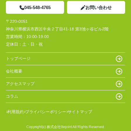
045-548-4765
お問い合わせ
〒220-0051
神奈川県横浜市西区中央２丁目41-18 第3池ヶ谷ビル2階
営業時間：
10:00-19:00
定休日：
土・日・祝
トップページ
会社概要
アクセスマップ
コラム
利用規約
プライバシーポリシー
サイトマップ
Copyright(c) 株式会社Bejoint All Rights Reserved.