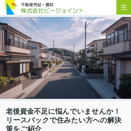
老後資金不足に悩んでいませんか！
リースバックで住みたい方への解決
策をご紹介