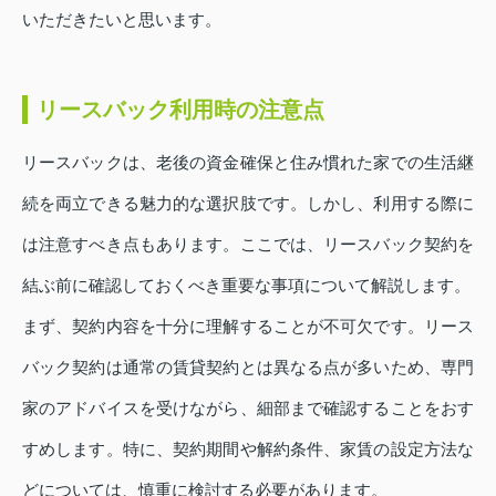
いただきたいと思います。
リースバック利用時の注意点
リースバックは、老後の資金確保と住み慣れた家での生活継
続を両立できる魅力的な選択肢です。しかし、利用する際に
は注意すべき点もあります。ここでは、リースバック契約を
結ぶ前に確認しておくべき重要な事項について解説します。
まず、契約内容を十分に理解することが不可欠です。リース
バック契約は通常の賃貸契約とは異なる点が多いため、専門
家のアドバイスを受けながら、細部まで確認することをおす
すめします。特に、契約期間や解約条件、家賃の設定方法な
どについては、慎重に検討する必要があります。