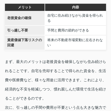
メリット
内容
自宅に住み続けながら資金を得られ
老後資金の確保
る
引っ越し不要
手間と費用の節約ができる
資産価値下落リスクの
将来の不動産市場変動に左右されな
回避
い
まず、最大のメリットは老後資金を確保しながら住み続けら
れることです。自宅を売却することで得られた資金を、生活
費や医療費など、様々な用途に活用できます。これにより、
経済的な不安を軽減しつつ、慣れ親しんだ環境で生活を続け
ることができるのです。
次に、引っ越しの手間や費用が不要という点も大きな魅力で