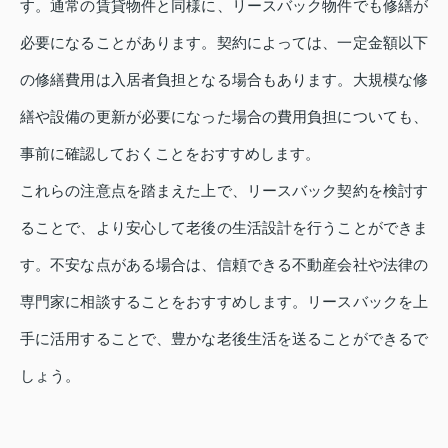
す。通常の賃貸物件と同様に、リースバック物件でも修繕が
必要になることがあります。契約によっては、一定金額以下
の修繕費用は入居者負担となる場合もあります。大規模な修
繕や設備の更新が必要になった場合の費用負担についても、
事前に確認しておくことをおすすめします。
これらの注意点を踏まえた上で、リースバック契約を検討す
ることで、より安心して老後の生活設計を行うことができま
す。不安な点がある場合は、信頼できる不動産会社や法律の
専門家に相談することをおすすめします。リースバックを上
手に活用することで、豊かな老後生活を送ることができるで
しょう。